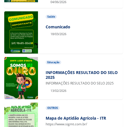
04/06/2026
Saúde
Comunicado
18/03/2026
Educação
INFORMAÇÕES RESULTADO DO SELO
2025
INFORMAÇÕES RESULTADO DO SELO 2025
13/02/2026
OUTROS
Mapa de Aptidão Agrícola - ITR
https://www.sigmt.com.br/