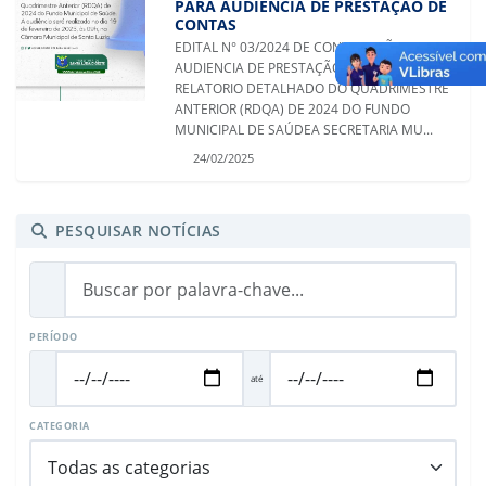
PARA AUDIENCIA DE PRESTAÇÃO DE
CONTAS
EDITAL N° 03/2024 DE CONVOCAÇÃO PARA
AUDIENCIA DE PRESTAÇÃO DE CONTAS DO 3º
RELATORIO DETALHADO DO QUADRIMESTRE
ANTERIOR (RDQA) DE 2024 DO FUNDO
MUNICIPAL DE SAÚDEA SECRETARIA MU...
24/02/2025
PESQUISAR NOTÍCIAS
PERÍODO
até
CATEGORIA