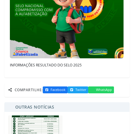
INFORMAÇÕES RESULTADO DO SELO 2025
COMPARTILHE:
Facebook
Twitter
WhatsApp
OUTRAS NOTÍCIAS