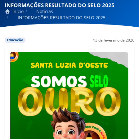
INFORMAÇÕES RESULTADO DO SELO 2025
Início
Notícias
INFORMAÇÕES RESULTADO DO SELO 2025
13 de fevereiro de 2026
Educação